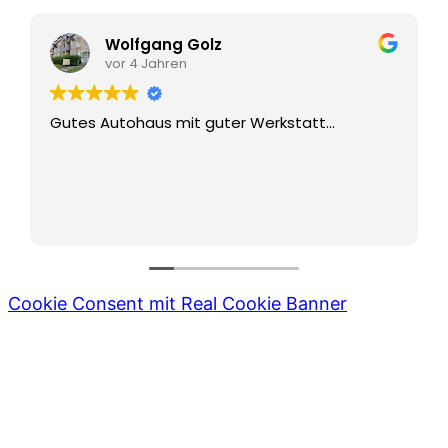
Wolfgang Golz
vor 4 Jahren
Gutes Autohaus mit guter Werkstatt...
Cookie Consent mit Real Cookie Banner